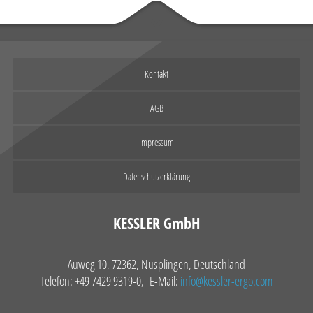
Kontakt
AGB
Impressum
Datenschutzerklärung
KESSLER GmbH
Auweg 10, 72362, Nusplingen, Deutschland
Telefon: +49 7429 9319-0, E-Mail:
info@kessler-ergo.com