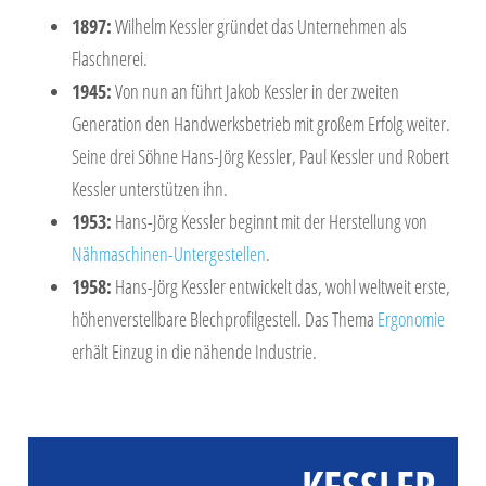
1897:
Wilhelm Kessler gründet das Unternehmen als
Flaschnerei.
1945:
Von nun an führt Jakob Kessler in der zweiten
Generation den Handwerksbetrieb mit großem Erfolg weiter.
Seine drei Söhne Hans-Jörg Kessler, Paul Kessler und Robert
Kessler unterstützen ihn.
1953:
Hans-Jörg Kessler beginnt mit der Herstellung von
Nähmaschinen-Untergestellen
.
1958:
Hans-Jörg Kessler entwickelt das, wohl weltweit erste,
höhenverstellbare Blechprofilgestell. Das Thema
Ergonomie
erhält Einzug in die nähende Industrie.