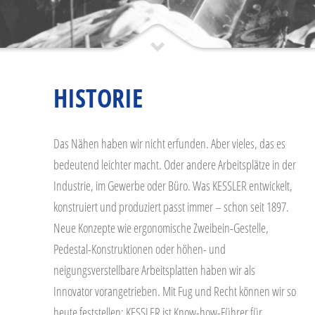
HISTORIE
Das Nähen haben wir nicht erfunden. Aber vieles, das es
bedeutend leichter macht. Oder andere Arbeitsplätze in der
Industrie, im Gewerbe oder Büro. Was KESSLER entwickelt,
konstruiert und produziert passt immer – schon seit 1897.
Neue Konzepte wie ergonomische Zweibein-Gestelle,
Pedestal-Konstruktionen oder höhen- und
neigungsverstellbare Arbeitsplatten haben wir als
Innovator vorangetrieben. Mit Fug und Recht können wir so
heute feststellen: KESSLER ist Know-how-Führer für