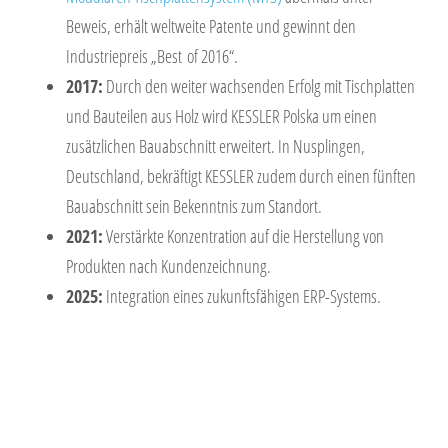
Beweis, erhält weltweite Patente und gewinnt den
Industriepreis „Best of 2016“.
2017:
Durch den weiter wachsenden Erfolg mit Tischplatten
und Bauteilen aus Holz wird KESSLER Polska um einen
zusätzlichen Bauabschnitt erweitert. In Nusplingen,
Deutschland, bekräftigt KESSLER zudem durch einen fünften
Bauabschnitt sein Bekenntnis zum Standort.
2021:
Verstärkte Konzentration auf die Herstellung von
Produkten nach Kundenzeichnung.
2025:
Integration eines zukunftsfähigen ERP-Systems.